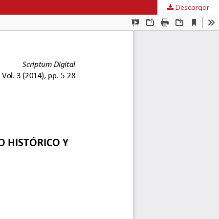
Descargar