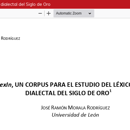
 dialectal del Siglo de Oro