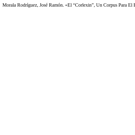
Morala Rodríguez, José Ramón. «El “Corlexin”, Un Corpus Para El Es