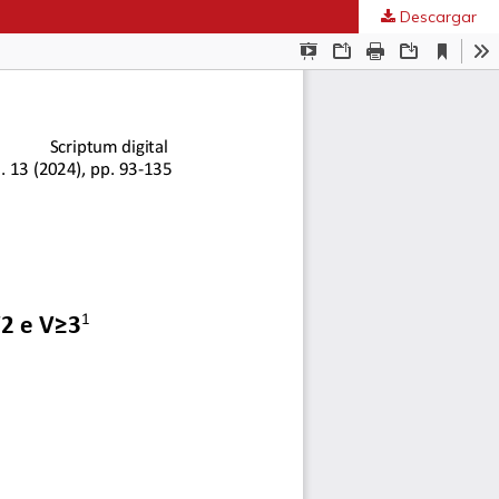
Descargar