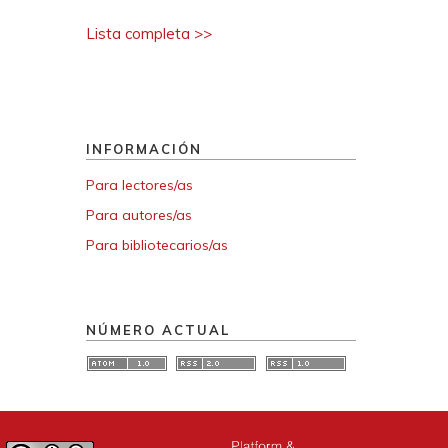
Lista completa >>
INFORMACIÓN
Para lectores/as
Para autores/as
Para bibliotecarios/as
NÚMERO ACTUAL